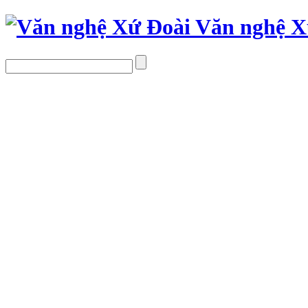
Văn nghệ X