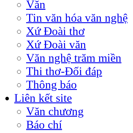
Văn
Tin văn hóa văn nghệ
Xứ Đoài thơ
Xứ Đoài văn
Văn nghệ trăm miền
Thi thơ-Đối đáp
Thông báo
Liên kết site
Văn chương
Báo chí