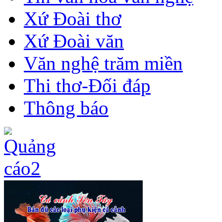
Xứ Đoài thơ
Xứ Đoài văn
Văn nghệ trăm miền
Thi thơ-Đối đáp
Thông báo