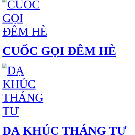
CUỐC GỌI ĐÊM HÈ
DẠ KHÚC THÁNG TƯ