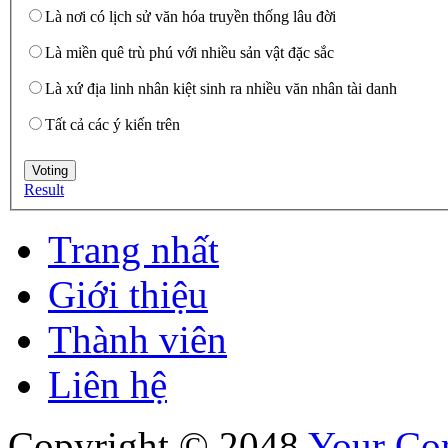
Là nơi có lịch sử văn hóa truyền thống lâu đời
Là miền quê trù phú với nhiều sản vật đặc sắc
Là xứ địa linh nhân kiệt sinh ra nhiều văn nhân tài danh
Tất cả các ý kiến trên
Result
Trang nhất
Giới thiệu
Thành viên
Liên hệ
Copyright © 2048
Your C