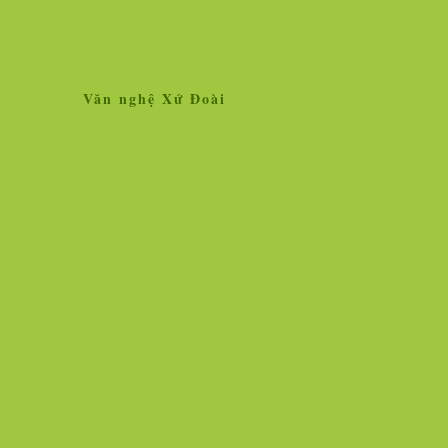
Văn nghệ Xứ Đoài