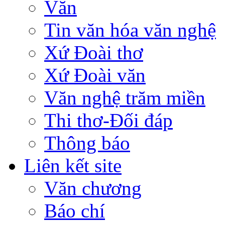
Văn
Tin văn hóa văn nghệ
Xứ Đoài thơ
Xứ Đoài văn
Văn nghệ trăm miền
Thi thơ-Đối đáp
Thông báo
Liên kết site
Văn chương
Báo chí