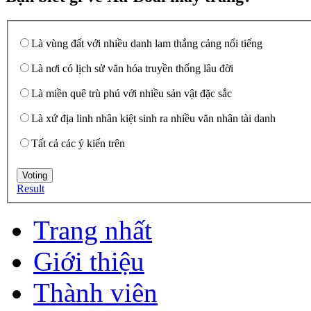
Là vùng đất với nhiều danh lam thắng cảng nổi tiếng
Là nơi có lịch sử văn hóa truyền thống lâu đời
Là miền quê trù phú với nhiều sản vật đặc sắc
Là xứ địa linh nhân kiệt sinh ra nhiều văn nhân tài danh
Tất cả các ý kiến trên
Result
Trang nhất
Giới thiệu
Thành viên