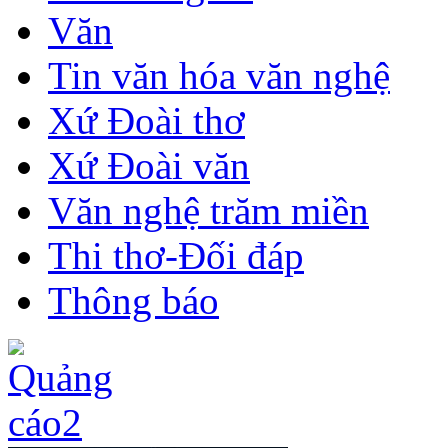
Văn
Tin văn hóa văn nghệ
Xứ Đoài thơ
Xứ Đoài văn
Văn nghệ trăm miền
Thi thơ-Đối đáp
Thông báo