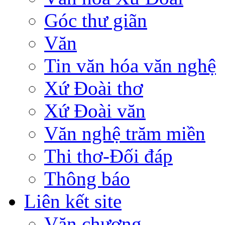
Góc thư giãn
Văn
Tin văn hóa văn nghệ
Xứ Đoài thơ
Xứ Đoài văn
Văn nghệ trăm miền
Thi thơ-Đối đáp
Thông báo
Liên kết site
Văn chương