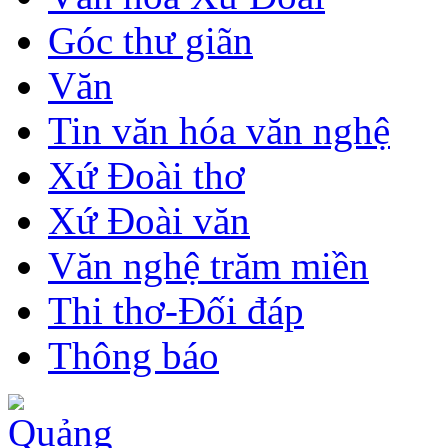
Góc thư giãn
Văn
Tin văn hóa văn nghệ
Xứ Đoài thơ
Xứ Đoài văn
Văn nghệ trăm miền
Thi thơ-Đối đáp
Thông báo