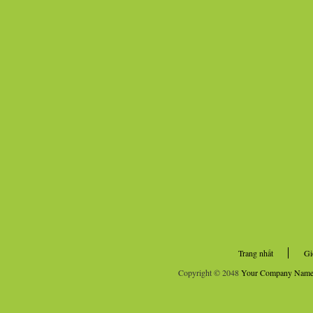
Trang nhất
Gi
Copyright © 2048
Your Company Nam