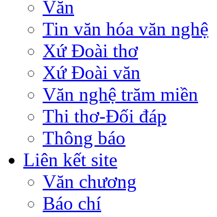
Văn
Tin văn hóa văn nghệ
Xứ Đoài thơ
Xứ Đoài văn
Văn nghệ trăm miền
Thi thơ-Đối đáp
Thông báo
Liên kết site
Văn chương
Báo chí