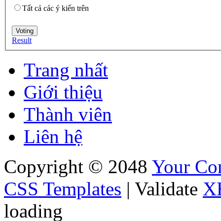
Tất cả các ý kiến trên
Result
Trang nhất
Giới thiệu
Thành viên
Liên hệ
Copyright © 2048
Your C
CSS Templates
| Validate
X
loading