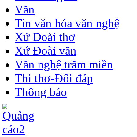
Văn
Tin văn hóa văn nghệ
Xứ Đoài thơ
Xứ Đoài văn
Văn nghệ trăm miền
Thi thơ-Đối đáp
Thông báo