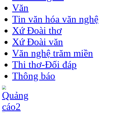
Văn
Tin văn hóa văn nghệ
Xứ Đoài thơ
Xứ Đoài văn
Văn nghệ trăm miền
Thi thơ-Đối đáp
Thông báo