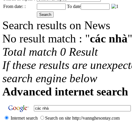
From date: :
To date
Search results on News
No result match : "
các nhà
Total match 0 Result
If these results are unexpec
search engine below
Advanced internet search 
Internet search
Search on site http://vannghesontay.com