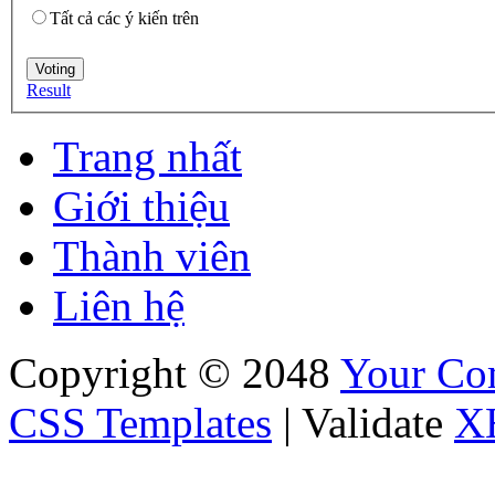
Tất cả các ý kiến trên
Result
Trang nhất
Giới thiệu
Thành viên
Liên hệ
Copyright © 2048
Your C
CSS Templates
| Validate
X