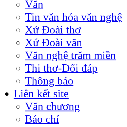
Văn
Tin văn hóa văn nghệ
Xứ Đoài thơ
Xứ Đoài văn
Văn nghệ trăm miền
Thi thơ-Đối đáp
Thông báo
Liên kết site
Văn chương
Báo chí