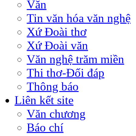
Văn
Tin văn hóa văn nghệ
Xứ Đoài thơ
Xứ Đoài văn
Văn nghệ trăm miền
Thi thơ-Đối đáp
Thông báo
Liên kết site
Văn chương
Báo chí