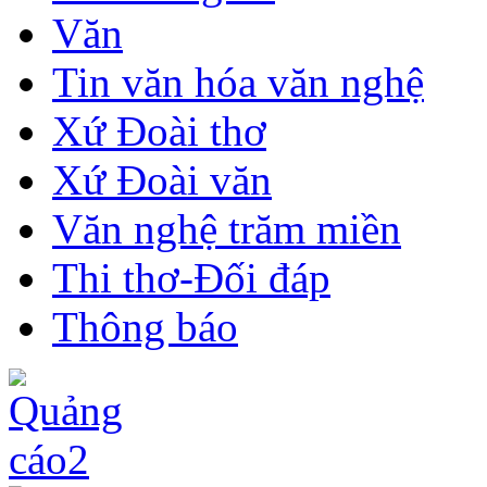
Văn
Tin văn hóa văn nghệ
Xứ Đoài thơ
Xứ Đoài văn
Văn nghệ trăm miền
Thi thơ-Đối đáp
Thông báo