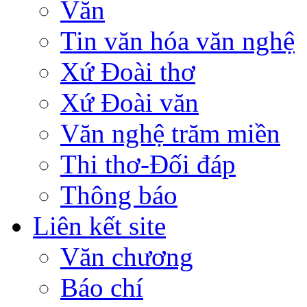
Văn
Tin văn hóa văn nghệ
Xứ Đoài thơ
Xứ Đoài văn
Văn nghệ trăm miền
Thi thơ-Đối đáp
Thông báo
Liên kết site
Văn chương
Báo chí