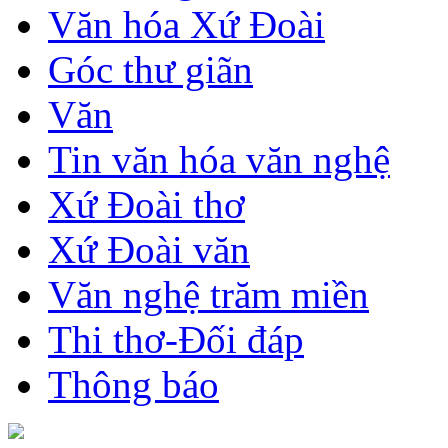
Văn hóa Xứ Đoài
Góc thư giãn
Văn
Tin văn hóa văn nghệ
Xứ Đoài thơ
Xứ Đoài văn
Văn nghệ trăm miền
Thi thơ-Đối đáp
Thông báo