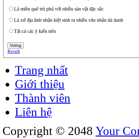
Là miền quê trù phú với nhiều sản vật đặc sắc
Là xứ địa linh nhân kiệt sinh ra nhiều văn nhân tài danh
Tất cả các ý kiến trên
Result
Trang nhất
Giới thiệu
Thành viên
Liên hệ
Copyright © 2048
Your C