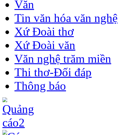
Văn
Tin văn hóa văn nghệ
Xứ Đoài thơ
Xứ Đoài văn
Văn nghệ trăm miền
Thi thơ-Đối đáp
Thông báo