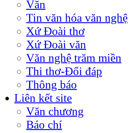
Văn
Tin văn hóa văn nghệ
Xứ Đoài thơ
Xứ Đoài văn
Văn nghệ trăm miền
Thi thơ-Đối đáp
Thông báo
Liên kết site
Văn chương
Báo chí