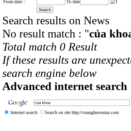
From date: :
To date
Search results on News
No result match : "
của kho
Total match 0 Result
If these results are unexpec
search engine below
Advanced internet search 
Internet search
Search on site http://vannghesontay.com