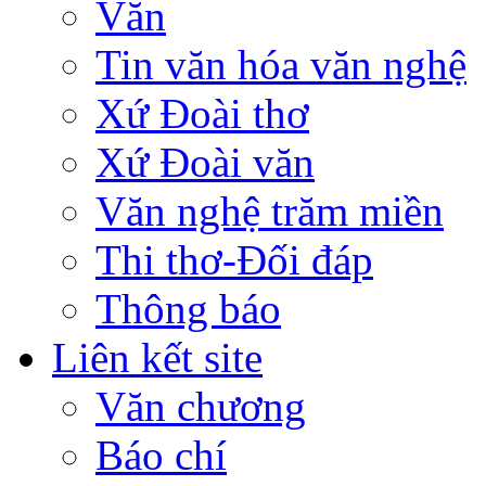
Văn
Tin văn hóa văn nghệ
Xứ Đoài thơ
Xứ Đoài văn
Văn nghệ trăm miền
Thi thơ-Đối đáp
Thông báo
Liên kết site
Văn chương
Báo chí