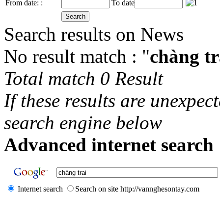
From date: :
To date
Search results on News
No result match : "
chàng tr
Total match 0 Result
If these results are unexpec
search engine below
Advanced internet search 
Internet search
Search on site http://vannghesontay.com