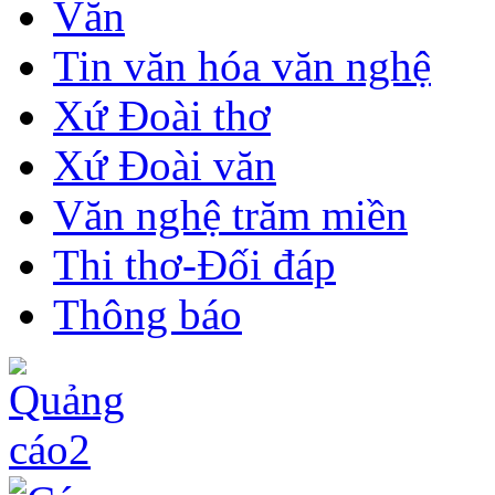
Văn
Tin văn hóa văn nghệ
Xứ Đoài thơ
Xứ Đoài văn
Văn nghệ trăm miền
Thi thơ-Đối đáp
Thông báo