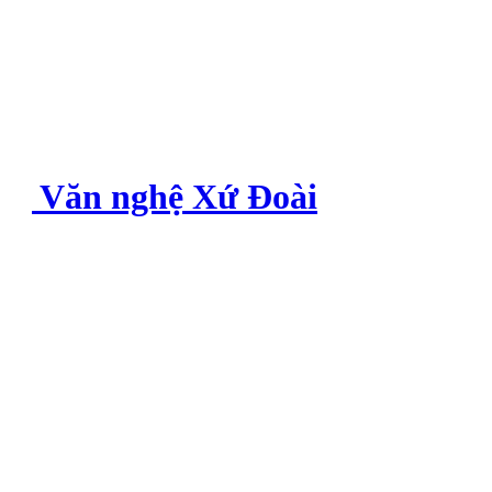
Văn nghệ Xứ Đoài