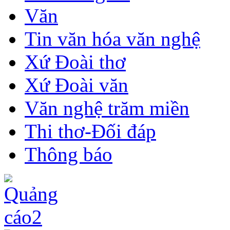
Văn
Tin văn hóa văn nghệ
Xứ Đoài thơ
Xứ Đoài văn
Văn nghệ trăm miền
Thi thơ-Đối đáp
Thông báo