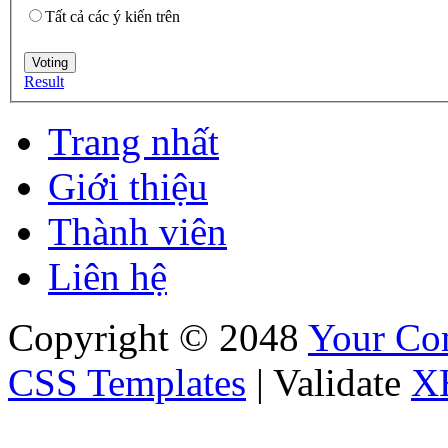
Tất cả các ý kiến trên
Result
Trang nhất
Giới thiệu
Thành viên
Liên hệ
Copyright © 2048
Your C
CSS Templates
| Validate
X