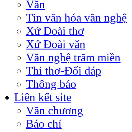
Văn
Tin văn hóa văn nghệ
Xứ Đoài thơ
Xứ Đoài văn
Văn nghệ trăm miền
Thi thơ-Đối đáp
Thông báo
Liên kết site
Văn chương
Báo chí