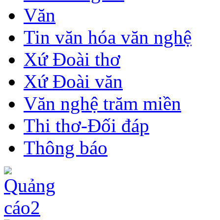
Văn
Tin văn hóa văn nghệ
Xứ Đoài thơ
Xứ Đoài văn
Văn nghệ trăm miền
Thi thơ-Đối đáp
Thông báo