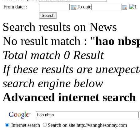
From date: :
To date
Search results on News
No result match : "
hao nbs
Total match 0 Result
If these results are unexpec
search engine below
Advanced internet search 
Internet search
Search on site http://vannghesontay.com