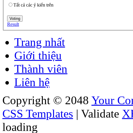
Tất cả các ý kiến trên
Result
Trang nhất
Giới thiệu
Thành viên
Liên hệ
Copyright © 2048
Your C
CSS Templates
| Validate
X
loading