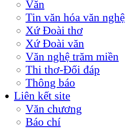
Văn
Tin văn hóa văn nghệ
Xứ Đoài thơ
Xứ Đoài văn
Văn nghệ trăm miền
Thi thơ-Đối đáp
Thông báo
Liên kết site
Văn chương
Báo chí