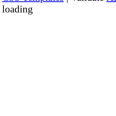
loading