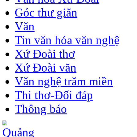
Góc thư giãn
Văn
Tin văn hóa văn nghệ
Xứ Đoài thơ
Xứ Đoài văn
Văn nghệ trăm miền
Thi thơ-Đối đáp
Thông báo