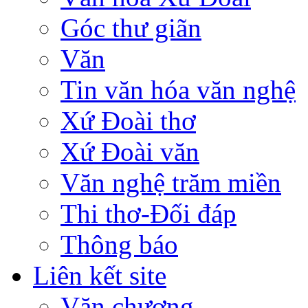
Góc thư giãn
Văn
Tin văn hóa văn nghệ
Xứ Đoài thơ
Xứ Đoài văn
Văn nghệ trăm miền
Thi thơ-Đối đáp
Thông báo
Liên kết site
Văn chương