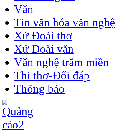
Văn
Tin văn hóa văn nghệ
Xứ Đoài thơ
Xứ Đoài văn
Văn nghệ trăm miền
Thi thơ-Đối đáp
Thông báo