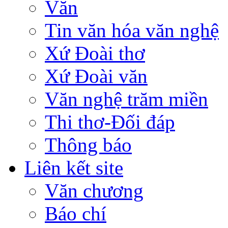
Văn
Tin văn hóa văn nghệ
Xứ Đoài thơ
Xứ Đoài văn
Văn nghệ trăm miền
Thi thơ-Đối đáp
Thông báo
Liên kết site
Văn chương
Báo chí