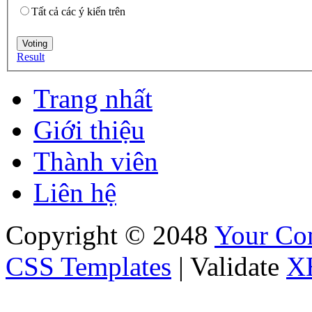
Tất cả các ý kiến trên
Result
Trang nhất
Giới thiệu
Thành viên
Liên hệ
Copyright © 2048
Your C
CSS Templates
| Validate
X