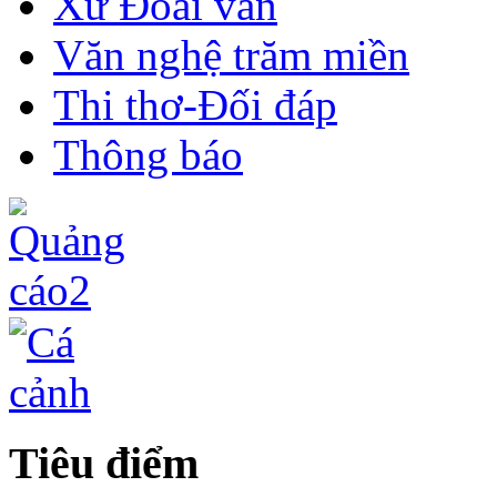
Xứ Đoài văn
Văn nghệ trăm miền
Thi thơ-Đối đáp
Thông báo
Tiêu điểm