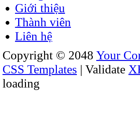
Giới thiệu
Thành viên
Liên hệ
Copyright © 2048
Your C
CSS Templates
| Validate
X
loading