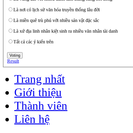
Là nơi có lịch sử văn hóa truyền thống lâu đời
Là miền quê trù phú với nhiều sản vật đặc sắc
Là xứ địa linh nhân kiệt sinh ra nhiều văn nhân tài danh
Tất cả các ý kiến trên
Result
Trang nhất
Giới thiệu
Thành viên
Liên hệ