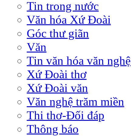
Tin trong nước
Văn hóa Xứ Đoài
Góc thư giãn
Văn
Tin văn hóa văn nghệ
Xứ Đoài thơ
Xứ Đoài văn
Văn nghệ trăm miền
Thi thơ-Đối đáp
Thông báo