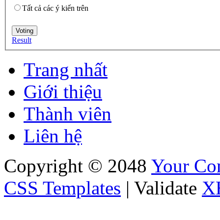
Tất cả các ý kiến trên
Result
Trang nhất
Giới thiệu
Thành viên
Liên hệ
Copyright © 2048
Your C
CSS Templates
| Validate
X