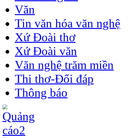
Văn
Tin văn hóa văn nghệ
Xứ Đoài thơ
Xứ Đoài văn
Văn nghệ trăm miền
Thi thơ-Đối đáp
Thông báo