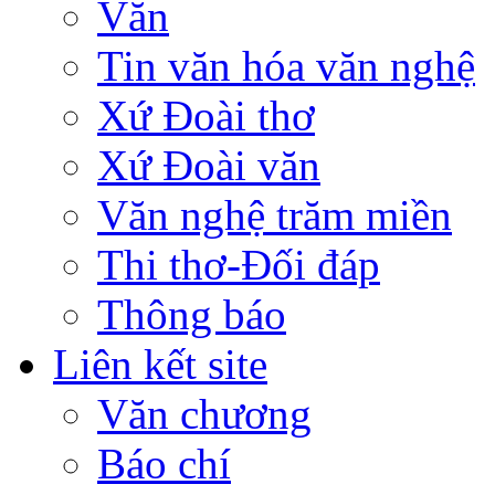
Văn
Tin văn hóa văn nghệ
Xứ Đoài thơ
Xứ Đoài văn
Văn nghệ trăm miền
Thi thơ-Đối đáp
Thông báo
Liên kết site
Văn chương
Báo chí