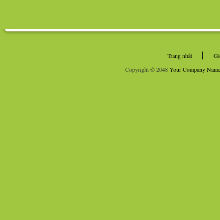
Trang nhất
Gi
Copyright © 2048
Your Company Nam