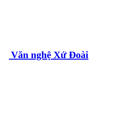
Văn nghệ Xứ Đoài