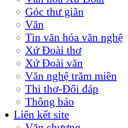
Góc thư giãn
Văn
Tin văn hóa văn nghệ
Xứ Đoài thơ
Xứ Đoài văn
Văn nghệ trăm miền
Thi thơ-Đối đáp
Thông báo
Liên kết site
Văn chương