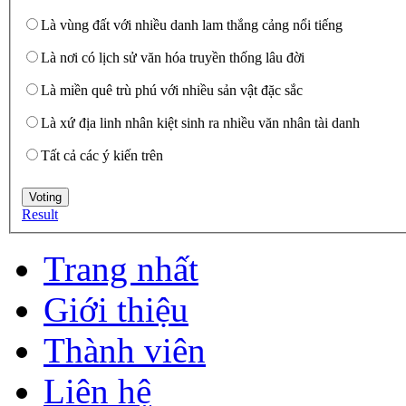
Là vùng đất với nhiều danh lam thắng cảng nổi tiếng
Là nơi có lịch sử văn hóa truyền thống lâu đời
Là miền quê trù phú với nhiều sản vật đặc sắc
Là xứ địa linh nhân kiệt sinh ra nhiều văn nhân tài danh
Tất cả các ý kiến trên
Result
Trang nhất
Giới thiệu
Thành viên
Liên hệ