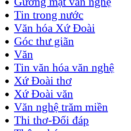
Gương mặt văn nghệ
Tin trong nước
Văn hóa Xứ Đoài
Góc thư giãn
Văn
Tin văn hóa văn nghệ
Xứ Đoài thơ
Xứ Đoài văn
Văn nghệ trăm miền
Thi thơ-Đối đáp