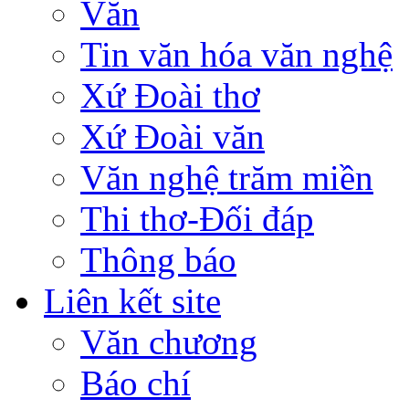
Văn
Tin văn hóa văn nghệ
Xứ Đoài thơ
Xứ Đoài văn
Văn nghệ trăm miền
Thi thơ-Đối đáp
Thông báo
Liên kết site
Văn chương
Báo chí