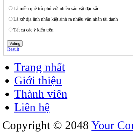
Là miền quê trù phú với nhiều sản vật đặc sắc
Là xứ địa linh nhân kiệt sinh ra nhiều văn nhân tài danh
Tất cả các ý kiến trên
Result
Trang nhất
Giới thiệu
Thành viên
Liên hệ
Copyright © 2048
Your C