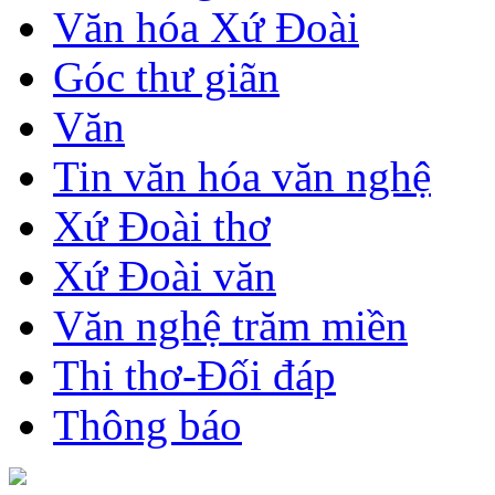
Văn hóa Xứ Đoài
Góc thư giãn
Văn
Tin văn hóa văn nghệ
Xứ Đoài thơ
Xứ Đoài văn
Văn nghệ trăm miền
Thi thơ-Đối đáp
Thông báo