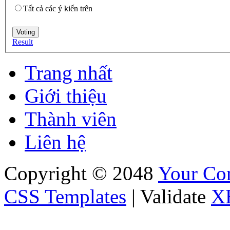
Tất cả các ý kiến trên
Result
Trang nhất
Giới thiệu
Thành viên
Liên hệ
Copyright © 2048
Your C
CSS Templates
| Validate
X