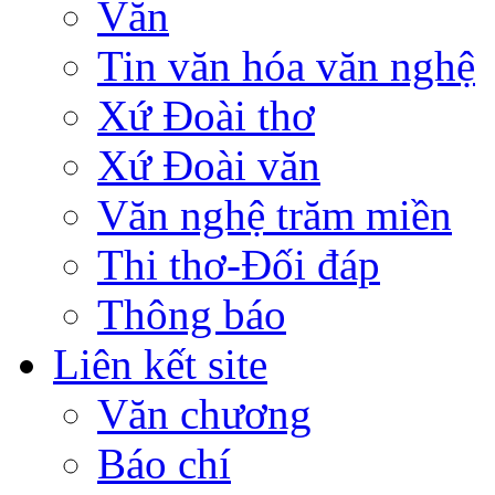
Văn
Tin văn hóa văn nghệ
Xứ Đoài thơ
Xứ Đoài văn
Văn nghệ trăm miền
Thi thơ-Đối đáp
Thông báo
Liên kết site
Văn chương
Báo chí