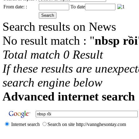
From date: :
To date
Search results on News
No result match : "
nbsp rồi
Total match 0 Result
If these results are unexpec
search engine below
Advanced internet search 
Internet search
Search on site http://vannghesontay.com