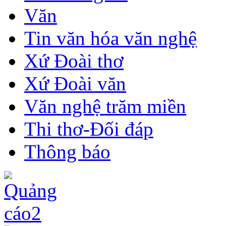
Văn
Tin văn hóa văn nghệ
Xứ Đoài thơ
Xứ Đoài văn
Văn nghệ trăm miền
Thi thơ-Đối đáp
Thông báo