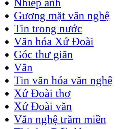
Nhiếp ảnh
Gương mặt văn nghệ
Tin trong nước
Văn hóa Xứ Đoài
Góc thư giãn
Văn
Tin văn hóa văn nghệ
Xứ Đoài thơ
Xứ Đoài văn
Văn nghệ trăm miền