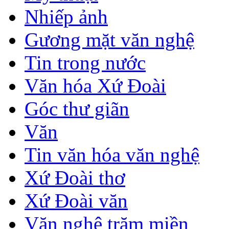
Nhiếp ảnh
Gương mặt văn nghệ
Tin trong nước
Văn hóa Xứ Đoài
Góc thư giãn
Văn
Tin văn hóa văn nghệ
Xứ Đoài thơ
Xứ Đoài văn
Văn nghệ trăm miền