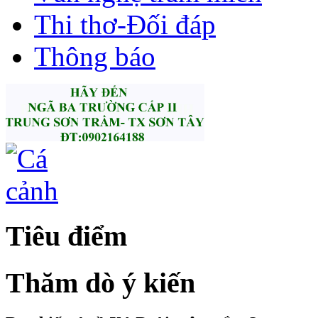
Thi thơ-Đối đáp
Thông báo
Tiêu điểm
Thăm dò ý kiến