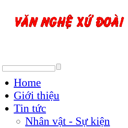
Home
Giới thiệu
Tin tức
Nhân vật - Sự kiện