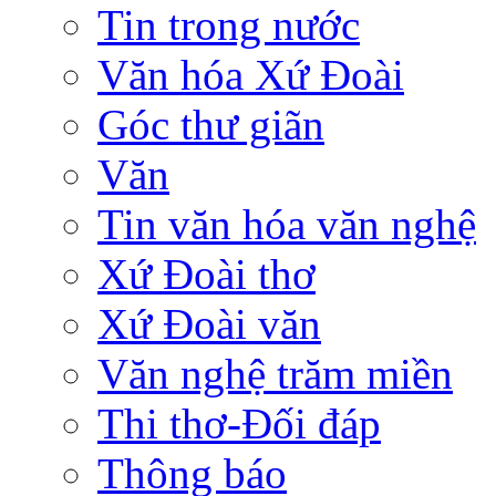
Tin trong nước
Văn hóa Xứ Đoài
Góc thư giãn
Văn
Tin văn hóa văn nghệ
Xứ Đoài thơ
Xứ Đoài văn
Văn nghệ trăm miền
Thi thơ-Đối đáp
Thông báo