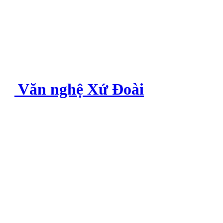
Văn nghệ Xứ Đoài