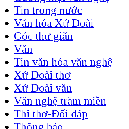
Tin trong nước
Văn hóa Xứ Đoài
Góc thư giãn
Văn
Tin văn hóa văn nghệ
Xứ Đoài thơ
Xứ Đoài văn
Văn nghệ trăm miền
Thi thơ-Đối đáp
Thông báo