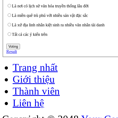
Là nơi có lịch sử văn hóa truyền thống lâu đời
Là miền quê trù phú với nhiều sản vật đặc sắc
Là xứ địa linh nhân kiệt sinh ra nhiều văn nhân tài danh
Tất cả các ý kiến trên
Result
Trang nhất
Giới thiệu
Thành viên
Liên hệ