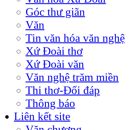
Góc thư giãn
Văn
Tin văn hóa văn nghệ
Xứ Đoài thơ
Xứ Đoài văn
Văn nghệ trăm miền
Thi thơ-Đối đáp
Thông báo
Liên kết site
Văn chương