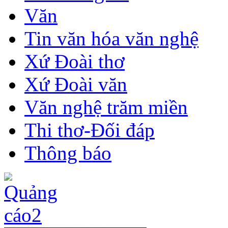
Văn
Tin văn hóa văn nghệ
Xứ Đoài thơ
Xứ Đoài văn
Văn nghệ trăm miền
Thi thơ-Đối đáp
Thông báo