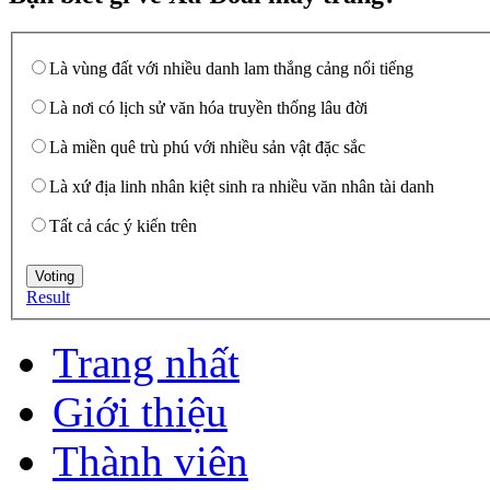
Là vùng đất với nhiều danh lam thắng cảng nổi tiếng
Là nơi có lịch sử văn hóa truyền thống lâu đời
Là miền quê trù phú với nhiều sản vật đặc sắc
Là xứ địa linh nhân kiệt sinh ra nhiều văn nhân tài danh
Tất cả các ý kiến trên
Result
Trang nhất
Giới thiệu
Thành viên