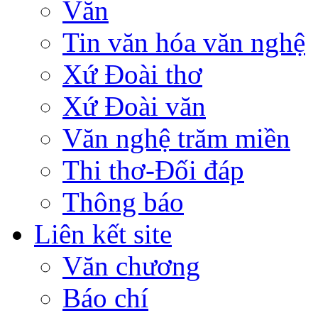
Văn
Tin văn hóa văn nghệ
Xứ Đoài thơ
Xứ Đoài văn
Văn nghệ trăm miền
Thi thơ-Đối đáp
Thông báo
Liên kết site
Văn chương
Báo chí