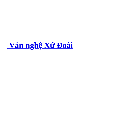
Văn nghệ Xứ Đoài