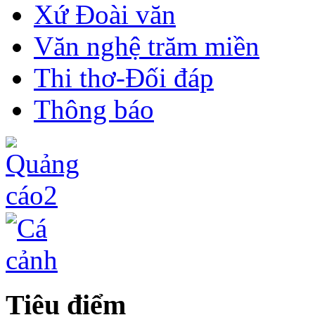
Xứ Đoài văn
Văn nghệ trăm miền
Thi thơ-Đối đáp
Thông báo
Tiêu điểm