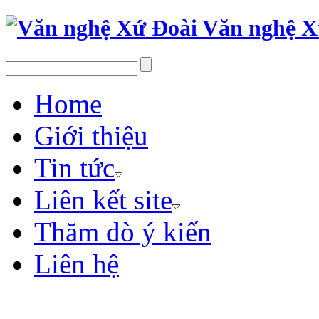
Văn nghệ X
Home
Giới thiệu
Tin tức
Liên kết site
Thăm dò ý kiến
Liên hệ