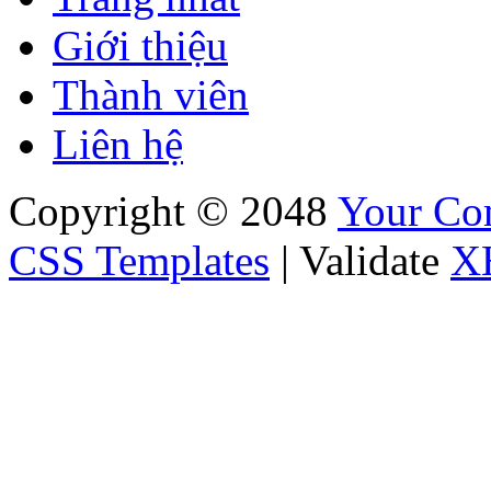
Giới thiệu
Thành viên
Liên hệ
Copyright © 2048
Your C
CSS Templates
| Validate
X