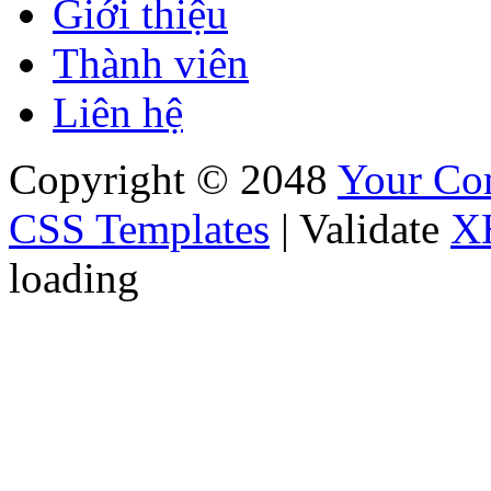
Giới thiệu
Thành viên
Liên hệ
Copyright © 2048
Your C
CSS Templates
| Validate
X
loading