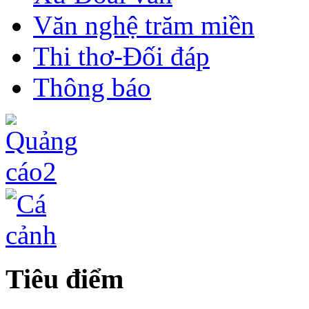
Văn nghệ trăm miền
Thi thơ-Đối đáp
Thông báo
Tiêu điểm