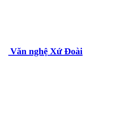
Văn nghệ Xứ Đoài