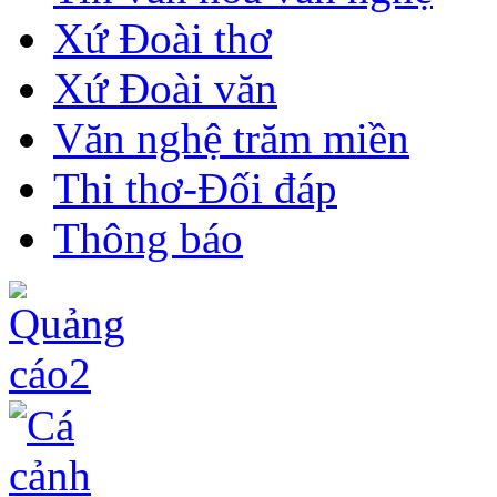
Xứ Đoài thơ
Xứ Đoài văn
Văn nghệ trăm miền
Thi thơ-Đối đáp
Thông báo