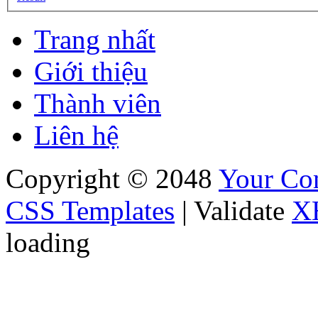
Trang nhất
Giới thiệu
Thành viên
Liên hệ
Copyright © 2048
Your C
CSS Templates
| Validate
X
loading