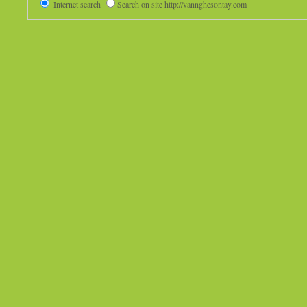
Internet search
Search on site http://vannghesontay.com