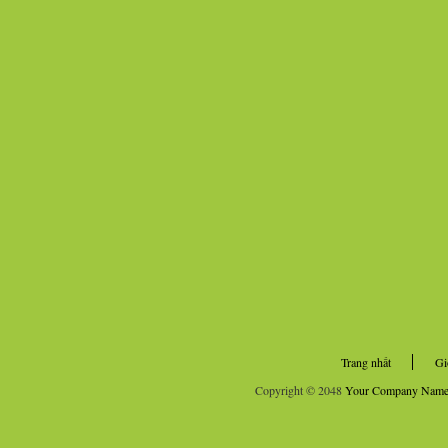
Trang nhất
Gi
Copyright © 2048
Your Company Nam