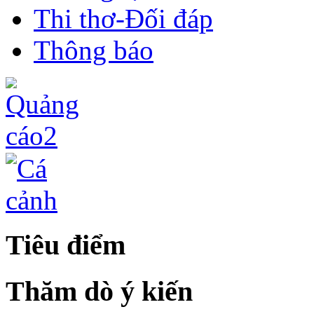
Thi thơ-Đối đáp
Thông báo
Tiêu điểm
Thăm dò ý kiến