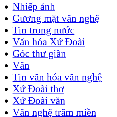
Nhiếp ảnh
Gương mặt văn nghệ
Tin trong nước
Văn hóa Xứ Đoài
Góc thư giãn
Văn
Tin văn hóa văn nghệ
Xứ Đoài thơ
Xứ Đoài văn
Văn nghệ trăm miền