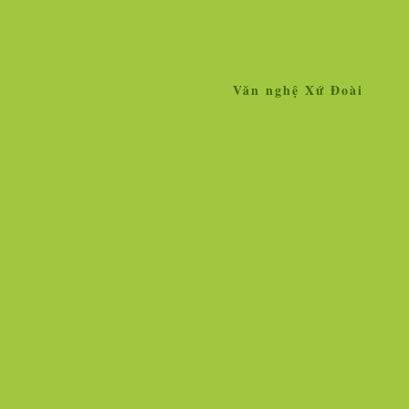
Văn nghệ Xứ Đoài