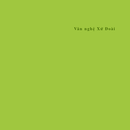
Văn nghệ Xứ Đoài