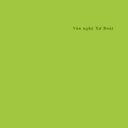
Văn nghệ Xứ Đoài