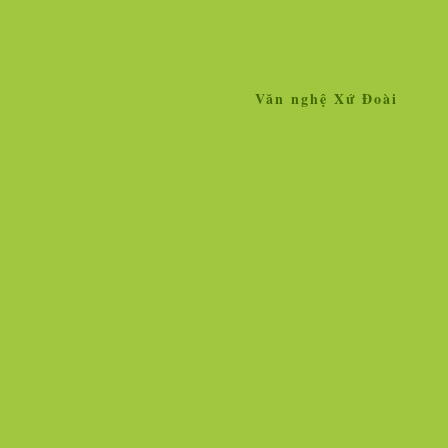
Văn nghệ Xứ Đoài