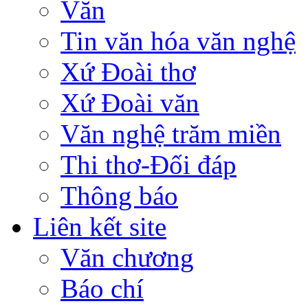
Văn
Tin văn hóa văn nghệ
Xứ Đoài thơ
Xứ Đoài văn
Văn nghệ trăm miền
Thi thơ-Đối đáp
Thông báo
Liên kết site
Văn chương
Báo chí