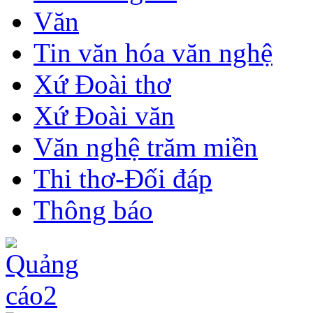
Văn
Tin văn hóa văn nghệ
Xứ Đoài thơ
Xứ Đoài văn
Văn nghệ trăm miền
Thi thơ-Đối đáp
Thông báo