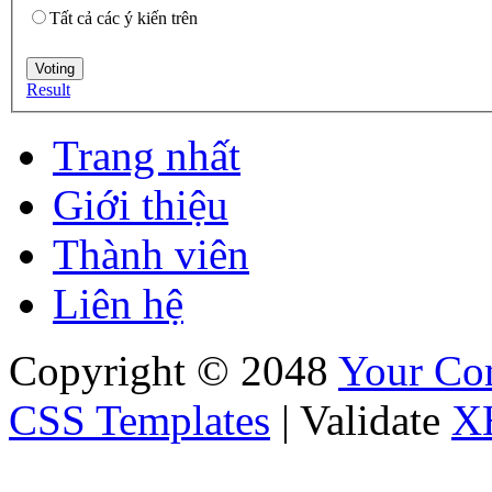
Tất cả các ý kiến trên
Result
Trang nhất
Giới thiệu
Thành viên
Liên hệ
Copyright © 2048
Your C
CSS Templates
| Validate
X