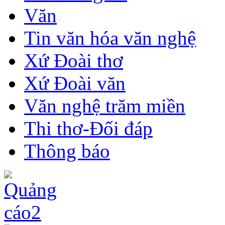
Văn
Tin văn hóa văn nghệ
Xứ Đoài thơ
Xứ Đoài văn
Văn nghệ trăm miền
Thi thơ-Đối đáp
Thông báo