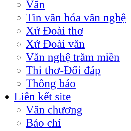
Văn
Tin văn hóa văn nghệ
Xứ Đoài thơ
Xứ Đoài văn
Văn nghệ trăm miền
Thi thơ-Đối đáp
Thông báo
Liên kết site
Văn chương
Báo chí