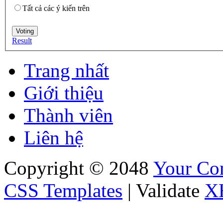
Tất cả các ý kiến trên
Result
Trang nhất
Giới thiệu
Thành viên
Liên hệ
Copyright © 2048
Your C
CSS Templates
| Validate
X