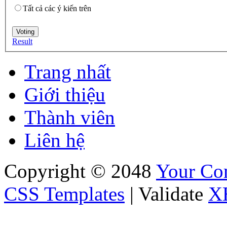
Tất cả các ý kiến trên
Result
Trang nhất
Giới thiệu
Thành viên
Liên hệ
Copyright © 2048
Your C
CSS Templates
| Validate
X