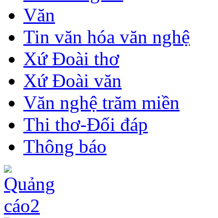
Văn
Tin văn hóa văn nghệ
Xứ Đoài thơ
Xứ Đoài văn
Văn nghệ trăm miền
Thi thơ-Đối đáp
Thông báo