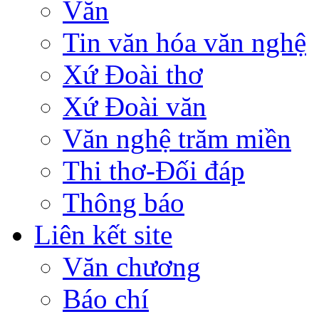
Văn
Tin văn hóa văn nghệ
Xứ Đoài thơ
Xứ Đoài văn
Văn nghệ trăm miền
Thi thơ-Đối đáp
Thông báo
Liên kết site
Văn chương
Báo chí