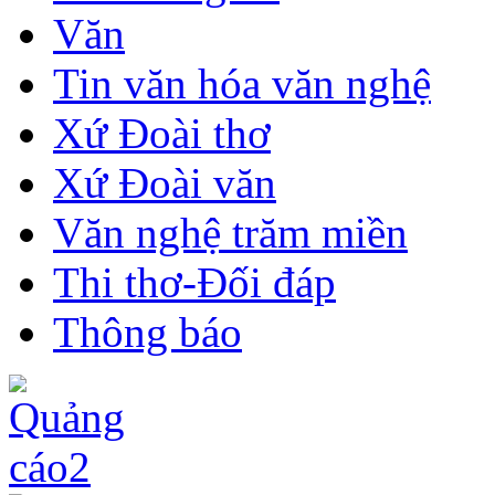
Văn
Tin văn hóa văn nghệ
Xứ Đoài thơ
Xứ Đoài văn
Văn nghệ trăm miền
Thi thơ-Đối đáp
Thông báo