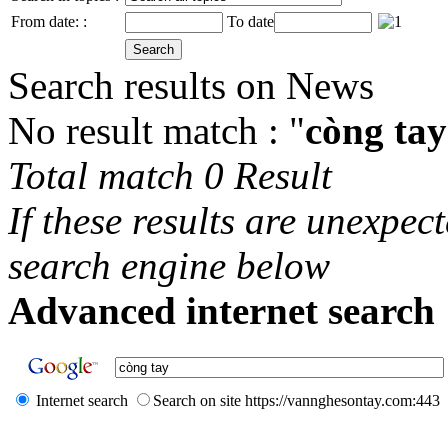
From date: :
To date
Search results on News
No result match : "
còng tay
Total match 0 Result
If these results are unexpec
search engine below
Advanced internet search 
Internet search
Search on site https://vannghesontay.com:443