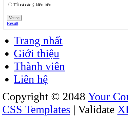
Tất cả các ý kiến trên
Result
Trang nhất
Giới thiệu
Thành viên
Liên hệ
Copyright © 2048
Your C
CSS Templates
| Validate
X