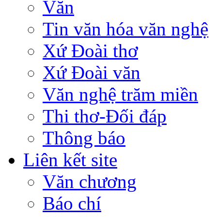
Văn
Tin văn hóa văn nghệ
Xứ Đoài thơ
Xứ Đoài văn
Văn nghệ trăm miền
Thi thơ-Đối đáp
Thông báo
Liên kết site
Văn chương
Báo chí