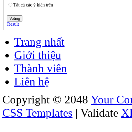
Tất cả các ý kiến trên
Result
Trang nhất
Giới thiệu
Thành viên
Liên hệ
Copyright © 2048
Your C
CSS Templates
| Validate
X