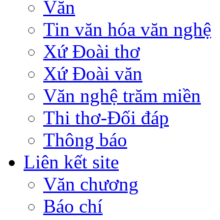
Văn
Tin văn hóa văn nghệ
Xứ Đoài thơ
Xứ Đoài văn
Văn nghệ trăm miền
Thi thơ-Đối đáp
Thông báo
Liên kết site
Văn chương
Báo chí