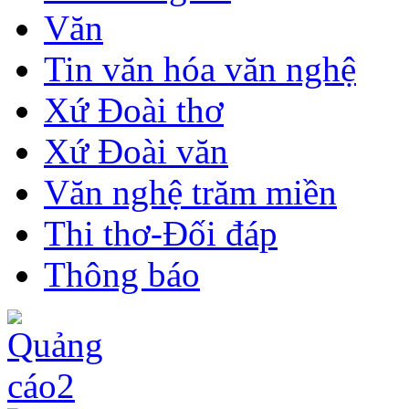
Văn
Tin văn hóa văn nghệ
Xứ Đoài thơ
Xứ Đoài văn
Văn nghệ trăm miền
Thi thơ-Đối đáp
Thông báo