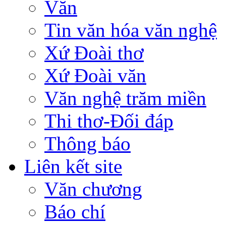
Văn
Tin văn hóa văn nghệ
Xứ Đoài thơ
Xứ Đoài văn
Văn nghệ trăm miền
Thi thơ-Đối đáp
Thông báo
Liên kết site
Văn chương
Báo chí