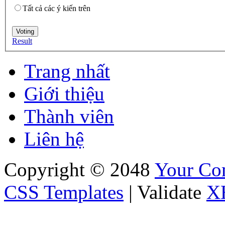
Tất cả các ý kiến trên
Result
Trang nhất
Giới thiệu
Thành viên
Liên hệ
Copyright © 2048
Your C
CSS Templates
| Validate
X