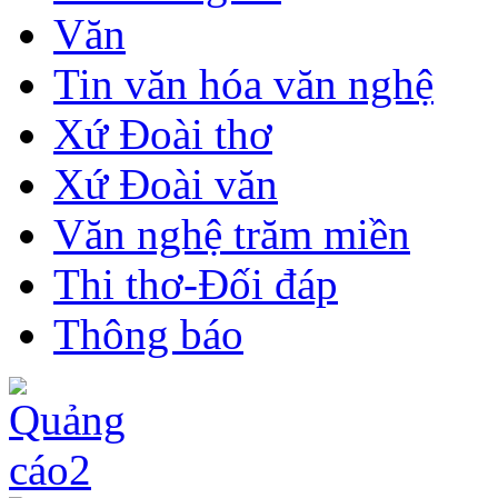
Văn
Tin văn hóa văn nghệ
Xứ Đoài thơ
Xứ Đoài văn
Văn nghệ trăm miền
Thi thơ-Đối đáp
Thông báo