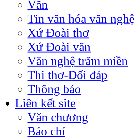
Văn
Tin văn hóa văn nghệ
Xứ Đoài thơ
Xứ Đoài văn
Văn nghệ trăm miền
Thi thơ-Đối đáp
Thông báo
Liên kết site
Văn chương
Báo chí