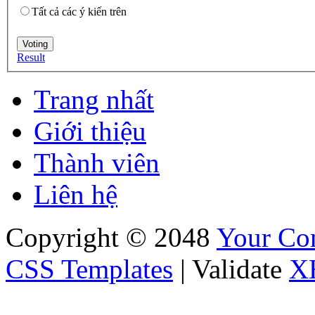
Tất cả các ý kiến trên
Result
Trang nhất
Giới thiệu
Thành viên
Liên hệ
Copyright © 2048
Your C
CSS Templates
| Validate
X