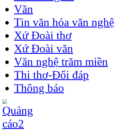
Văn
Tin văn hóa văn nghệ
Xứ Đoài thơ
Xứ Đoài văn
Văn nghệ trăm miền
Thi thơ-Đối đáp
Thông báo