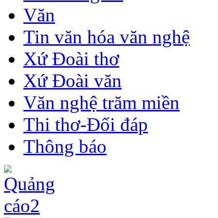
Văn
Tin văn hóa văn nghệ
Xứ Đoài thơ
Xứ Đoài văn
Văn nghệ trăm miền
Thi thơ-Đối đáp
Thông báo