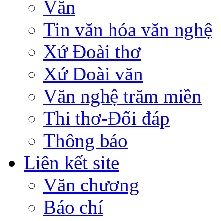
Văn
Tin văn hóa văn nghệ
Xứ Đoài thơ
Xứ Đoài văn
Văn nghệ trăm miền
Thi thơ-Đối đáp
Thông báo
Liên kết site
Văn chương
Báo chí