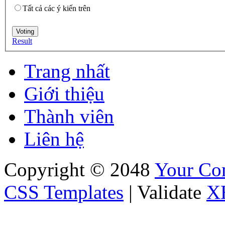
Tất cả các ý kiến trên
Result
Trang nhất
Giới thiệu
Thành viên
Liên hệ
Copyright © 2048
Your C
CSS Templates
| Validate
X