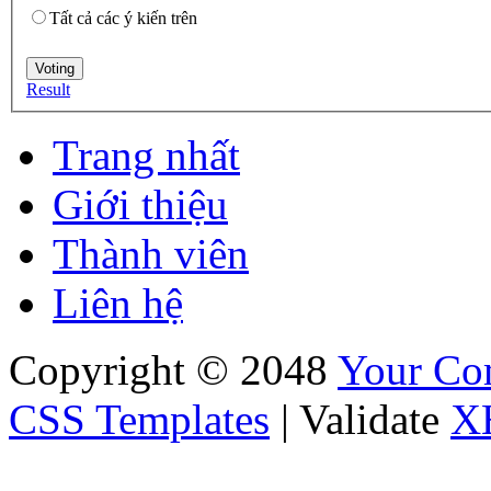
Tất cả các ý kiến trên
Result
Trang nhất
Giới thiệu
Thành viên
Liên hệ
Copyright © 2048
Your C
CSS Templates
| Validate
X