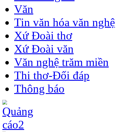
Văn
Tin văn hóa văn nghệ
Xứ Đoài thơ
Xứ Đoài văn
Văn nghệ trăm miền
Thi thơ-Đối đáp
Thông báo