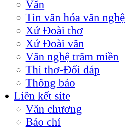
Văn
Tin văn hóa văn nghệ
Xứ Đoài thơ
Xứ Đoài văn
Văn nghệ trăm miền
Thi thơ-Đối đáp
Thông báo
Liên kết site
Văn chương
Báo chí